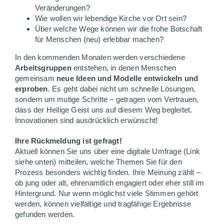
Veränderungen?
Wie wollen wir lebendige Kirche vor Ort sein?
Über welche Wege können wir die frohe Botschaft
für Menschen (neu) erlebbar machen?
In den kommenden Monaten werden verschiedene
Arbeitsgruppen
entstehen, in denen Menschen
gemeinsam
neue Ideen und Modelle entwickeln und
erproben
. Es geht dabei nicht um schnelle Lösungen,
sondern um mutige Schritte – getragen vom Vertrauen,
dass der Heilige Geist uns auf diesem Weg begleitet.
Innovationen sind ausdrücklich erwünscht!
Ihre Rückmeldung ist gefragt!
Aktuell können Sie uns über eine digitale Umfrage (Link
siehe unten) mitteilen, welche Themen Sie für den
Prozess besonders wichtig finden. Ihre Meinung zählt –
ob jung oder alt, ehrenamtlich engagiert oder eher still im
Hintergrund. Nur wenn möglichst viele Stimmen gehört
werden, können vielfältige und tragfähige Ergebnisse
gefunden werden.