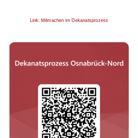
Link: Mitmachen im Dekanatsprozess