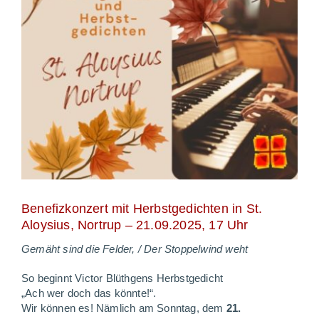
Benefizkonzert mit Herbstgedichten in St.
Aloysius, Nortrup – 21.09.2025, 17 Uhr
Gemäht sind die Felder, / Der Stoppelwind weht
So beginnt Victor Blüthgens Herbstgedicht
„Ach wer doch das könnte!“.
Wir können es! Nämlich am Sonntag, dem
21.