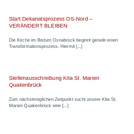
Start Dekanatsprozess OS-Nord –
VERÄNDERT BLEIBEN
Die Kirche im Bistum Osnabrück beginnt gerade einen
Transformationsprozess. Hiermit [...]
Stellenausschreibung Kita St. Marien
Quakenbrück
Zum nächstmöglichen Zeitpunkt sucht unsere Kita St.
Marien Quakenbrück eine [...]