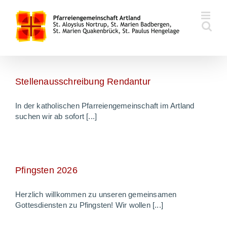
Zum
Inhalt
springen
Stellenausschreibung Rendantur
In der katholischen Pfarreiengemeinschaft im Artland
suchen wir ab sofort [...]
Pfingsten 2026
Herzlich willkommen zu unseren gemeinsamen
Gottesdiensten zu Pfingsten! Wir wollen [...]