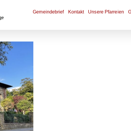
Gemeindebrief
Kontakt
Unsere Pfarreien
G