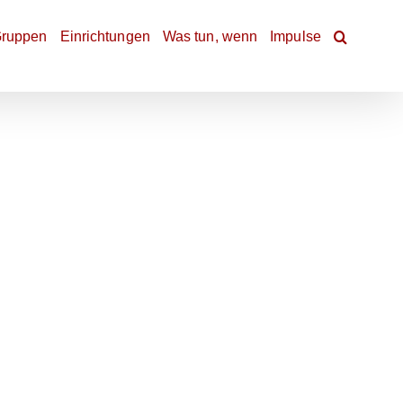
ruppen
Einrichtungen
Was tun, wenn
Impulse