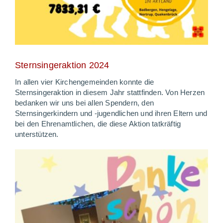
Sternsingeraktion 2024
In allen vier Kirchengemeinden konnte die
Sternsingeraktion in diesem Jahr stattfinden. Von Herzen
bedanken wir uns bei allen Spendern, den
Sternsingerkindern und -jugendlichen und ihren Eltern und
bei den Ehrenamtlichen, die diese Aktion tatkräftig
unterstützen.