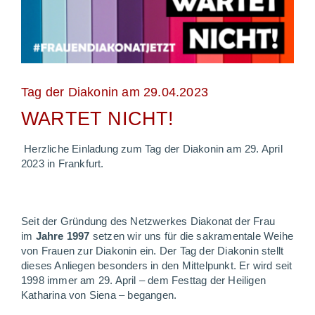
Tag der Diakonin am 29.04.2023
WARTET NICHT!
Herzliche Einladung zum Tag der Diakonin am 29. April
2023 in Frankfurt.
Seit der Gründung des Netzwerkes Diakonat der Frau
im
Jahre 1997
setzen wir uns für die sakramentale Weihe
von Frauen zur Diakonin ein. Der Tag der Diakonin stellt
dieses Anliegen besonders in den Mittelpunkt. Er wird seit
1998 immer am 29. April – dem Festtag der Heiligen
Katharina von Siena – begangen.