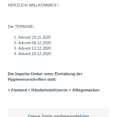
HERZLICH WILLKOMMEN !
Die TERMINE:
Advent 29.11.2020
Advent 06.12.2020
Advent 13.12.2020
Advent 20.12.2020
Die Impulse finden unter Einhaltung der
Hygienevorschriften statt:
+ Abstand + Händedesinfizieren + Alltagsmasken
Diese Seite weiterempfehlen