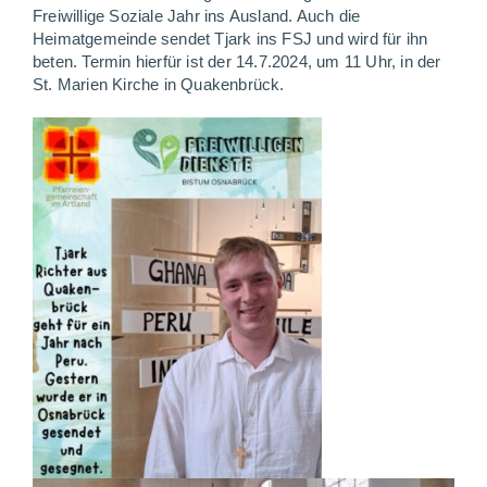
Freiwillige Soziale Jahr ins Ausland. Auch die
Heimatgemeinde sendet Tjark ins FSJ und wird für ihn
beten. Termin hierfür ist der 14.7.2024, um 11 Uhr, in der
St. Marien Kirche in Quakenbrück.