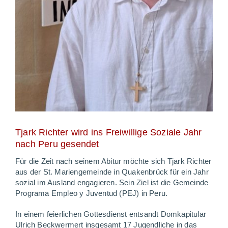
Tjark Richter wird ins Freiwillige Soziale Jahr
nach Peru gesendet
Für die Zeit nach seinem Abitur möchte sich Tjark Richter
aus der St. Mariengemeinde in Quakenbrück für ein Jahr
sozial im Ausland engagieren. Sein Ziel ist die Gemeinde
Programa Empleo y Juventud (PEJ) in Peru.
In einem feierlichen Gottesdienst entsandt Domkapitular
Ulrich Beckwermert insgesamt 17 Jugendliche in das