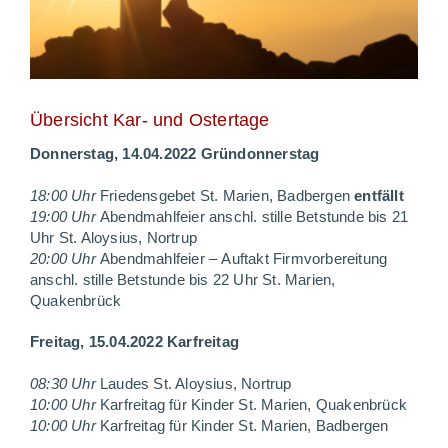
Übersicht Kar- und Ostertage
Donnerstag, 14.04.2022
Gründonnerstag
18:00 Uhr
Friedensgebet
St. Marien, Badbergen
entfällt
19:00 Uhr
Abendmahlfeier
anschl. stille Betstunde bis 21
Uhr
St. Aloysius, Nortrup
20:00 Uhr
Abendmahlfeier
–
Auftakt Firmvorbereitung
anschl. stille Betstunde bis 22 Uhr
St. Marien,
Quakenbrück
Freitag, 15.04.2022
Karfreitag
08:30 Uhr
Laudes
St. Aloysius, Nortrup
10:00 Uhr
Karfreitag für Kinder
St. Marien, Quakenbrück
10:00 Uhr
Karfreitag für Kinder
St. Marien, Badbergen